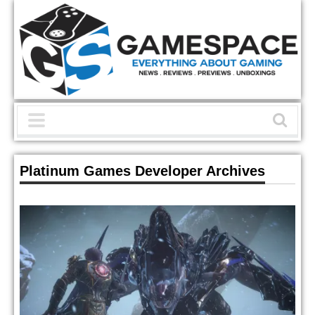
Platinum Games Developer Archives