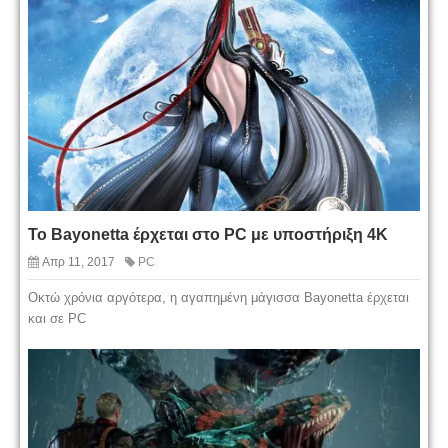
Το Bayonetta έρχεται στο PC με υποστήριξη 4K
Απρ 11, 2017
PC
Οκτώ χρόνια αργότερα, η αγαπημένη μάγισσα Bayonetta έρχεται
και σε PC