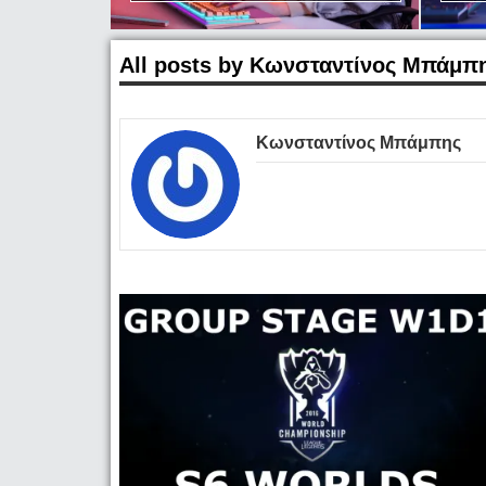
All posts by Κωνσταντίνος Μπάμπ
Κωνσταντίνος Μπάμπης