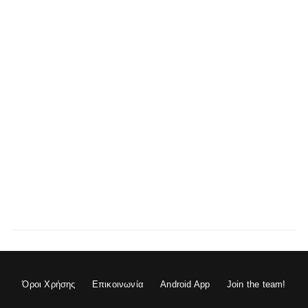
Όροι Χρήσης
Επικοινωνία
Android App
Join the team!