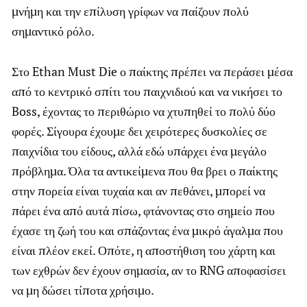
μνήμη και την επίλυση γρίφων να παίζουν πολύ
σημαντικό ρόλο.
Στο Ethan Must Die ο παίκτης πρέπει να περάσει μέσα
από το κεντρικό σπίτι του παιχνιδιού και να νικήσει το
Boss, έχοντας το περιθώριο να χτυπηθεί το πολύ δύο
φορές. Σίγουρα έχουμε δει χειρότερες δυσκολίες σε
παιχνίδια του είδους, αλλά εδώ υπάρχει ένα μεγάλο
πρόβλημα. Όλα τα αντικείμενα που θα βρει ο παίκτης
στην πορεία είναι τυχαία και αν πεθάνει, μπορεί να
πάρει ένα από αυτά πίσω, φτάνοντας στο σημείο που
έχασε τη ζωή του και σπάζοντας ένα μικρό άγαλμα που
είναι πλέον εκεί. Οπότε, η αποστήθιση του χάρτη και
των εχθρών δεν έχουν σημασία, αν το RNG αποφασίσει
να μη δώσει τίποτα χρήσιμο.