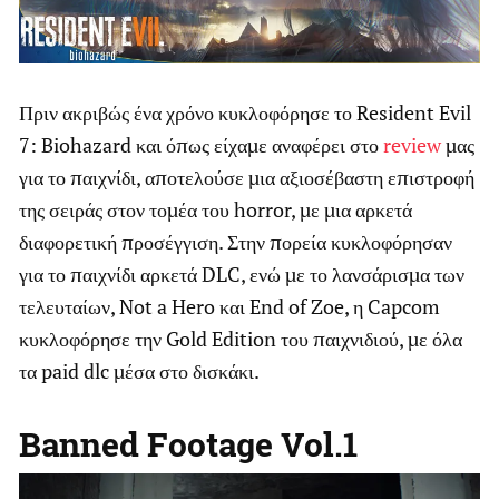
Πριν ακριβώς ένα χρόνο κυκλοφόρησε το Resident Evil
7: Biohazard και όπως είχαμε αναφέρει στο
review
μας
για το παιχνίδι, αποτελούσε μια αξιοσέβαστη επιστροφή
της σειράς στον τομέα του horror, με μια αρκετά
διαφορετική προσέγγιση. Στην πορεία κυκλοφόρησαν
για το παιχνίδι αρκετά DLC, ενώ με το λανσάρισμα των
τελευταίων, Not a Hero και End of Zoe, η Capcom
κυκλοφόρησε την Gold Edition του παιχνιδιού, με όλα
τα paid dlc μέσα στο δισκάκι.
Banned Footage Vol.1