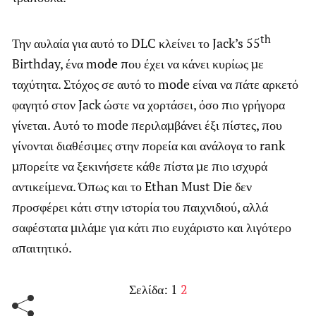
th
Την αυλαία για αυτό το DLC κλείνει το Jack’s 55
Birthday, ένα mode που έχει να κάνει κυρίως με
ταχύτητα. Στόχος σε αυτό το mode είναι να πάτε αρκετό
φαγητό στον Jack ώστε να χορτάσει, όσο πιο γρήγορα
γίνεται. Αυτό το mode περιλαμβάνει έξι πίστες, που
γίνονται διαθέσιμες στην πορεία και ανάλογα το rank
μπορείτε να ξεκινήσετε κάθε πίστα με πιο ισχυρά
αντικείμενα. Όπως και το Ethan Must Die δεν
προσφέρει κάτι στην ιστορία του παιχνιδιού, αλλά
σαφέστατα μιλάμε για κάτι πιο ευχάριστο και λιγότερο
απαιτητικό.
Σελίδα:
1
2