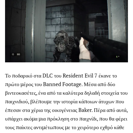
Το ποδαρικό στα DLC του Resident Evil 7 έκανε το
πρώτο μέρος του Banned Footage. Μέσα από δύο
βιντεοκασέτες, ένα από τα καλύτερα δηλαδή στοιχεία του
παιχνιδιού, βλέπουμε την ιστορία κάποιων άτυχων που
έπεσαν στα χέρια της οικογένειας Baker. Πέρα από αυτά,
υπάρχει ακόμα μια πρόκληση στο παιχνίδι, που θα φέρει
τους παίκτες αντιμέτωπους με το χειρότερο εχθρό κάθε