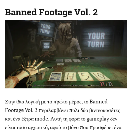
Banned Footage Vol. 2
Στην ίδια λογική με το πρώτο μέρος, το Banned
Footage Vol. 2 περιλαμβάνει πάλι δύο βιντεοκασέτες
και ένα έξτρα mode. Αυτή τη φορά το gameplay δεν
είναι τόσο αγχωτικό, αφού το μόνο που προσφέρει ένα