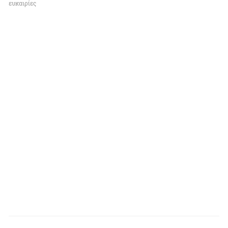
ευκαιρίες