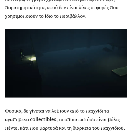
παρατηρητικότητα, αφού δεν είναι λίγες οι φορές που
χρησιμοποιούν το ίδιο το περιβάλλον.
Φυσικά, δε γίνεται να λείπουν από το παιχνίδι τα
αγαπημένα collectibles, τα οποία ωστόσο είναι μόλις
πέντε, κάτι που μαρτυρά και τη διάρκεια του παιχνιδιού,