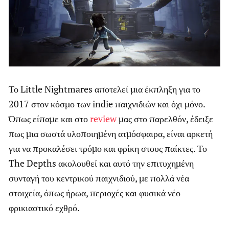
Το Little Nightmares αποτελεί μια έκπληξη για το
2017 στον κόσμο των indie παιχνιδιών και όχι μόνο.
Όπως είπαμε και στο
review
μας στο παρελθόν, έδειξε
πως μια σωστά υλοποιημένη ατμόσφαιρα, είναι αρκετή
για να προκαλέσει τρόμο και φρίκη στους παίκτες. Το
The Depths ακολουθεί και αυτό την επιτυχημένη
συνταγή του κεντρικού παιχνιδιού, με πολλά νέα
στοιχεία, όπως ήρωα, περιοχές και φυσικά νέο
φρικιαστικό εχθρό.