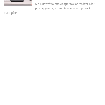
Με καινοτόμο σχεδιασμό που επιτρέπει νέες
ροές εργασίας και ανοίγει επιχειρηματικές
ευκαιρίες