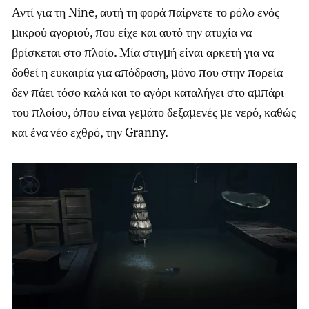
Αντί για τη Nine, αυτή τη φορά παίρνετε το ρόλο ενός
μικρού αγοριού, που είχε και αυτό την ατυχία να
βρίσκεται στο πλοίο. Μία στιγμή είναι αρκετή για να
δοθεί η ευκαιρία για απόδραση, μόνο που στην πορεία
δεν πάει τόσο καλά και το αγόρι καταλήγει στο αμπάρι
του πλοίου, όπου είναι γεμάτο δεξαμενές με νερό, καθώς
και ένα νέο εχθρό, την Granny.