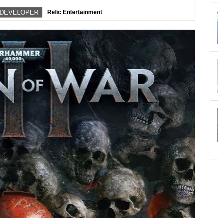
DEVELOPER
Relic Entertainment