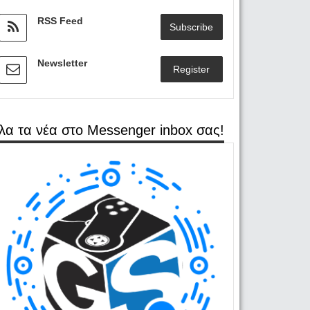
RSS Feed
Subscribe
Newsletter
Register
λα τα νέα στο Messenger inbox σας!