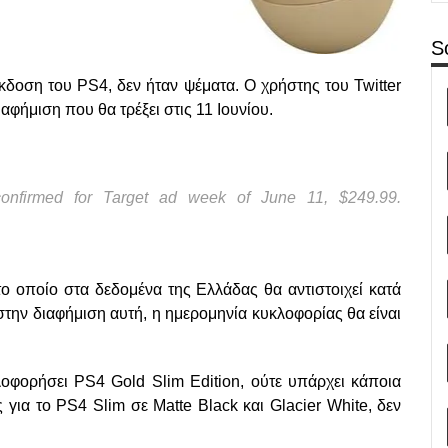
S
έκδοση του PS4, δεν ήταν ψέματα. Ο χρήστης του Twitter
αφήμιση που θα τρέξει στις 11 Ιουνίου.
onfirmed for Target ad week of June 11, $249.99.
το οποίο στα δεδομένα της Ελλάδας θα αντιστοιχεί κατά
την διαφήμιση αυτή, η ημερομηνία κυκλοφορίας θα είναι
λοφορήσει PS4 Gold Slim Edition, ούτε υπάρχει κάποια
 για το PS4 Slim σε Matte Black και Glacier White, δεν