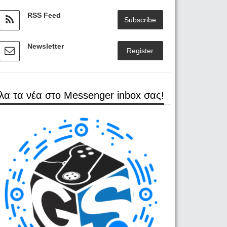
RSS Feed
Subscribe
Newsletter
Register
λα τα νέα στο Messenger inbox σας!