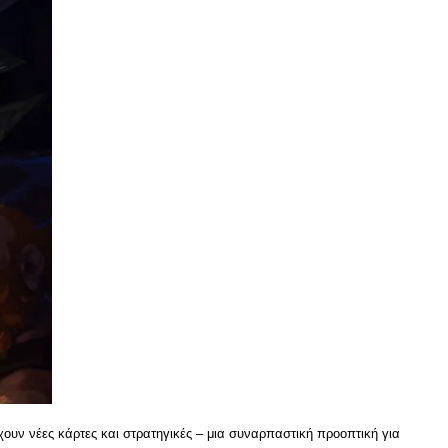
χουν νέες κάρτες και στρατηγικές – μια συναρπαστική προοπτική για