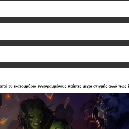
από 30 εκατομμύρια εγγεγραμμένους παίκτες μέχρι στιγμής αλλά πως έ