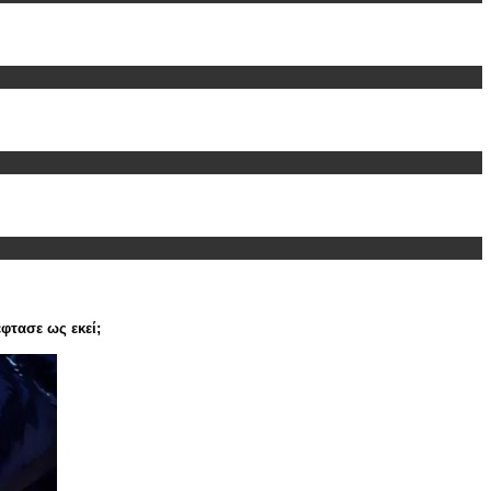
φτασε ως εκεί;