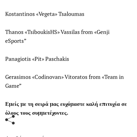
Kostantinos «Vegeta» Tsaloumas
Thanos «TsiboukisHS» Vassilas from «Genji
eSports”
Panagiotis «Pit» Paschakis
Gerasimos «Codinovan» Vitoratos from «Team in
Game”
Εμείς με τη σειρά μας ευχόμαστε καλή επιτυχία σε
όλους τους συμμετέχοντες.