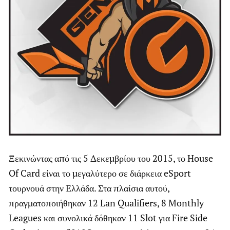
Ξεκινώντας από τις 5 Δεκεμβρίου του 2015, το House
Of Card είναι το μεγαλύτερο σε διάρκεια eSport
τουρνουά στην Ελλάδα. Στα πλαίσια αυτού,
πραγματοποιήθηκαν 12 Lan Qualifiers,
8 Monthly
Leagues και συνολικά δόθηκαν 11 Slot για Fire Side