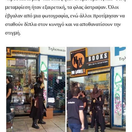
μεταμφίεση ήταν εξαιρετική, τα φλας άστραψαν. Όλοι
έβγαλαν από μια φωτογραφία, ενώ άλλοι προτίμησαν να
σταθούν δίπλα στον κυνηγό και να αποθανατίσουν την
στιγμή.