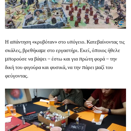
Η απάντηση «κρυβόταν» στο υπόγειο. Κατεβαίνοντας τις
σκάλες, βρεθήκαμε στο εργαστήρι. Εκεί, όποιος ήθελε
μπορούσε να βάψει – έστω και για πρώτη φορά – την
δική του φιγούρα και φυσικά, να την πάρει μαζί του
φεύγοντας.