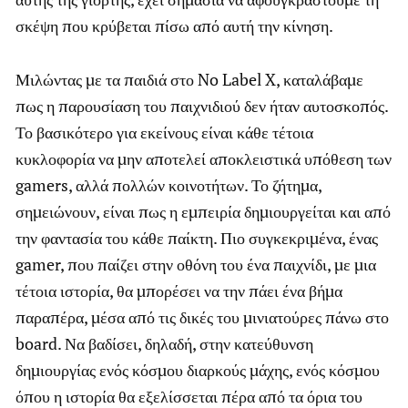
σκέψη που κρύβεται πίσω από αυτή την κίνηση.
Μιλώντας με τα παιδιά στο No Label X, καταλάβαμε
πως η παρουσίαση του παιχνιδιού δεν ήταν αυτοσκοπός.
Το βασικότερο για εκείνους είναι κάθε τέτοια
κυκλοφορία να μην αποτελεί αποκλειστικά υπόθεση των
gamers, αλλά πολλών κοινοτήτων. Το ζήτημα,
σημειώνουν, είναι πως η εμπειρία δημιουργείται και από
την φαντασία του κάθε παίκτη. Πιο συγκεκριμένα, ένας
gamer, που παίζει στην οθόνη του ένα παιχνίδι, με μια
τέτοια ιστορία, θα μπορέσει να την πάει ένα βήμα
παραπέρα, μέσα από τις δικές του μινιατούρες πάνω στο
board. Να βαδίσει, δηλαδή, στην κατεύθυνση
δημιουργίας ενός κόσμου διαρκούς μάχης, ενός κόσμου
όπου η ιστορία θα εξελίσσεται πέρα από τα όρια του