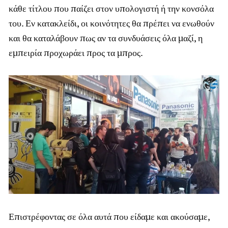
κάθε τίτλου που παίζει στον υπολογιστή ή την κονσόλα
του. Εν κατακλείδι, οι κοινότητες θα πρέπει να ενωθούν
και θα καταλάβουν πως αν τα συνδυάσεις όλα μαζί, η
εμπειρία προχωράει προς τα μπρος.
Επιστρέφοντας σε όλα αυτά που είδαμε και ακούσαμε,