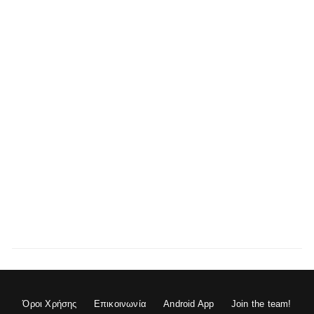
Όροι Χρήσης
Επικοινωνία
Android App
Join the team!