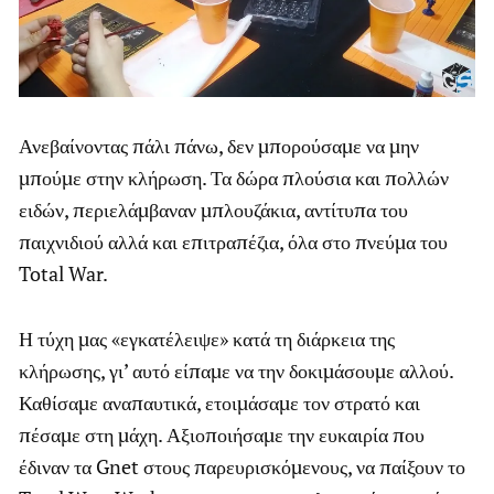
Ανεβαίνοντας πάλι πάνω, δεν μπορούσαμε να μην
μπούμε στην κλήρωση. Τα δώρα πλούσια και πολλών
ειδών, περιελάμβαναν μπλουζάκια, αντίτυπα του
παιχνιδιού αλλά και επιτραπέζια, όλα στο πνεύμα του
Total War.
Η τύχη μας «εγκατέλειψε» κατά τη διάρκεια της
κλήρωσης, γι’ αυτό είπαμε να την δοκιμάσουμε αλλού.
Καθίσαμε αναπαυτικά, ετοιμάσαμε τον στρατό και
πέσαμε στη μάχη. Αξιοποιήσαμε την ευκαιρία που
έδιναν τα Gnet στους παρευρισκόμενους, να παίξουν το