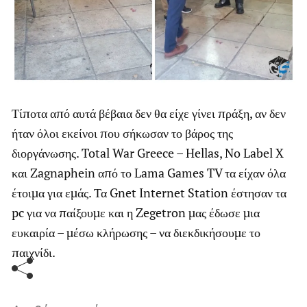
Τίποτα από αυτά βέβαια δεν θα είχε γίνει πράξη, αν δεν
ήταν όλοι εκείνοι που σήκωσαν το βάρος της
διοργάνωσης. Total War Greece – Hellas, No Label X
και Zagnaphein από το Lama Games TV τα είχαν όλα
έτοιμα για εμάς. Τα Gnet Internet Station έστησαν τα
pc για να παίξουμε και η Zegetron μας έδωσε μια
ευκαιρία – μέσω κλήρωσης – να διεκδικήσουμε το
παιχνίδι.