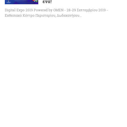
ένα!
Digital Expo 2019 Powered by OMEN - 28-29 Σεπτεμβρίου 2019 -
Εκθεσιακό Κέντρο Περιστερίου, Δωδεκανήσου…