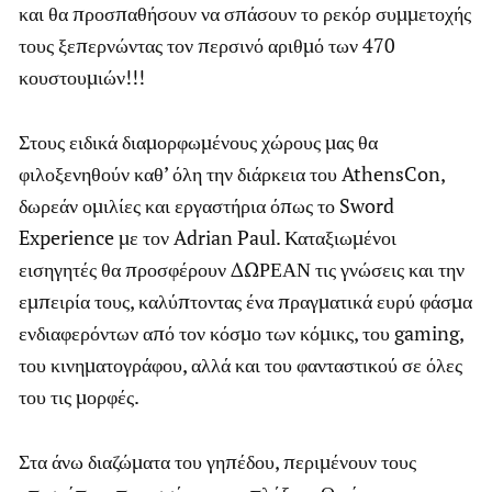
και θα προσπαθήσουν να σπάσουν το ρεκόρ συμμετοχής
τους ξεπερνώντας τον περσινό αριθμό των 470
κουστουμιών!!!
Στους ειδικά διαμορφωμένους χώρους μας θα
φιλοξενηθούν καθ’ όλη την διάρκεια του AthensCon,
δωρεάν ομιλίες και εργαστήρια όπως το Sword
Experience με τον Adrian Paul. Καταξιωμένοι
εισηγητές θα προσφέρουν ΔΩΡΕΑΝ τις γνώσεις και την
εμπειρία τους, καλύπτοντας ένα πραγματικά ευρύ φάσμα
ενδιαφερόντων από τον κόσμο των κόμικς, του gaming,
του κινηματογράφου, αλλά και του φανταστικού σε όλες
του τις μορφές.
Στα άνω διαζώματα του γηπέδου, περιμένουν τους