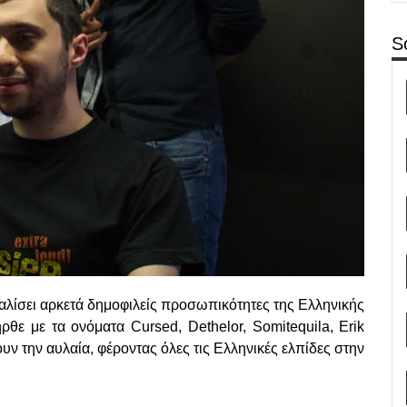
S
σφαλίσει αρκετά δημοφιλείς προσωπικότητες της Ελληνικής
θε με τα ονόματα Cursed, Dethelor, Somitequila, Erik
ουν την αυλαία, φέροντας όλες τις Ελληνικές ελπίδες στην