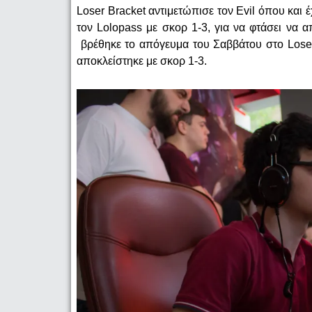
Loser Bracket αντιμετώπισε τον Evil όπου και έ
τον Lolopass με σκορ 1-3, για να φτάσει να 
βρέθηκε το απόγευμα του Σαββάτου στο Loser’
αποκλείστηκε με σκορ 1-3.