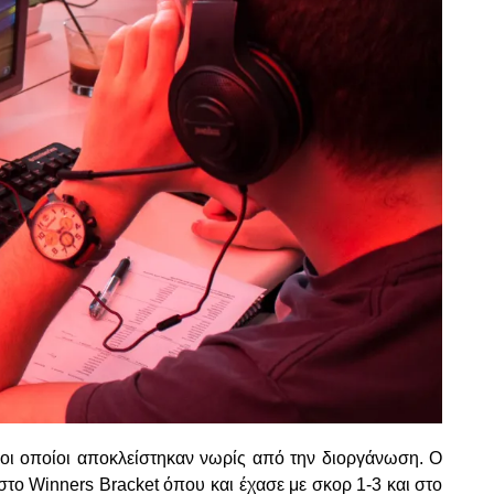
a οι οποίοι αποκλείστηκαν νωρίς από την διοργάνωση. Ο
το Winners Bracket όπου και έχασε με σκορ 1-3 και στο