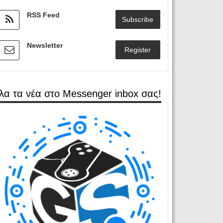
RSS Feed
Subscribe
Newsletter
Register
λα τα νέα στο Messenger inbox σας!