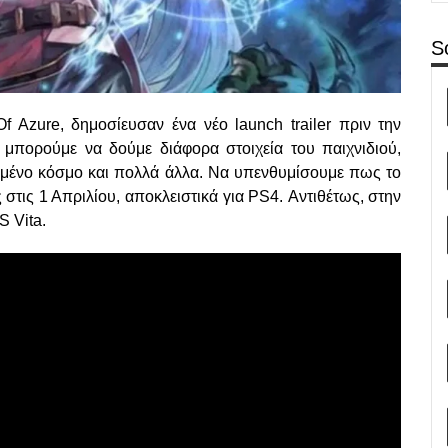
S
f Azure, δημοσίευσαν ένα νέο launch trailer πριν την
, μπορούμε να δούμε διάφορα στοιχεία του παιχνιδιού,
σμένο κόσμο και πολλά άλλα. Να υπενθυμίσουμε πως το
 στις 1 Απριλίου, αποκλειστικά για PS4. Αντιθέτως, στην
S Vita.