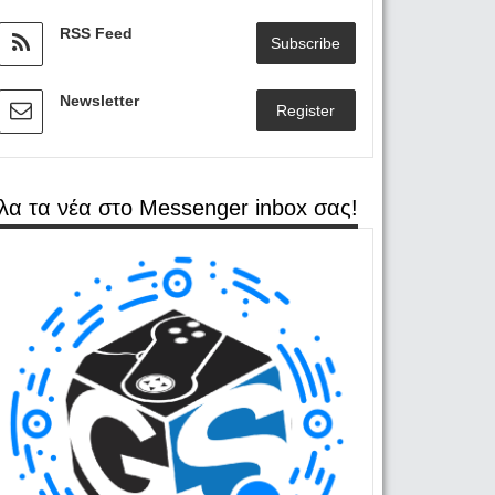
RSS Feed
Subscribe
Newsletter
Register
λα τα νέα στο Messenger inbox σας!