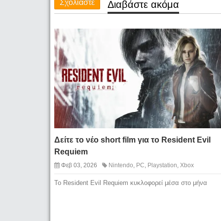
Σχολιάστε
Διαβάστε ακόμα
Δείτε το νέο short film για το Resident Evil
Requiem
Φεβ 03, 2026
Nintendo
,
PC
,
Playstation
,
Xbox
To Resident Evil Requiem κυκλοφορεί μέσα στο μήνα