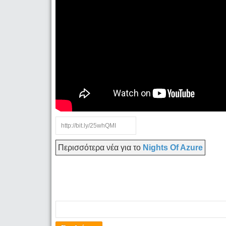
Περισσότερα νέα για το
Nights Of Azure