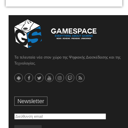
Τα τελευταία νέα στον χώρο της Ψηφιακής Διασκέδασης και της
Τεχνολογίας.
Newsletter
Διεύθυνση
email