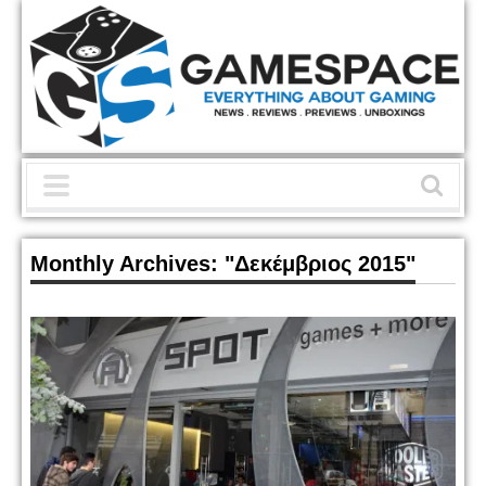
Monthly Archives:
"Δεκέμβριος 2015"