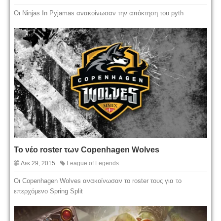
Οι Ninjas In Pyjamas ανακοίνωσαν την απόκτηση του pyth
Το νέο roster των Copenhagen Wolves
Δεκ 29, 2015
League of Legends
Οι Copenhagen Wolves ανακοίνωσαν το roster τους για το
επερχόμενο Spring Split