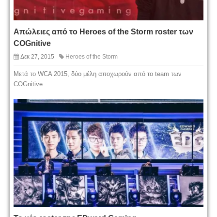
Απώλειες από το Heroes of the Storm roster των
COGnitive
Δεκ 27, 2015
Heroes of the Storm
Μετά το WCA 2015, δύο μέλη αποχωρούν από το team των
COGnitive