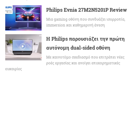
Philips Evnia 27M2N5201P Review
Μια gaming οθόνη που συνδυάζει ισορροπία,
immersion και καθημερινή άνεση
Η Philips παρουσιάζει την πρώτη
αυτόνομη dual-sided οθόνη
Με καινοτόμο σχεδιασμό που επιτρέπει νέες
ροές εργασίας και ανοίγει επιχειρηματικές
ευκαιρίες