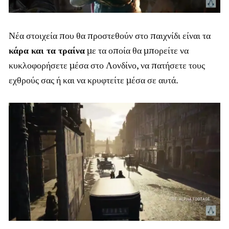
Νέα στοιχεία που θα προστεθούν στο παιχνίδι είναι τα
κάρα και τα τραίνα
με τα οποία θα μπορείτε να
κυκλοφορήσετε μέσα στο Λονδίνο, να πατήσετε τους
εχθρούς σας ή και να κρυφτείτε μέσα σε αυτά.