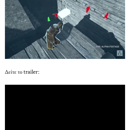
Δείτε το trailer: