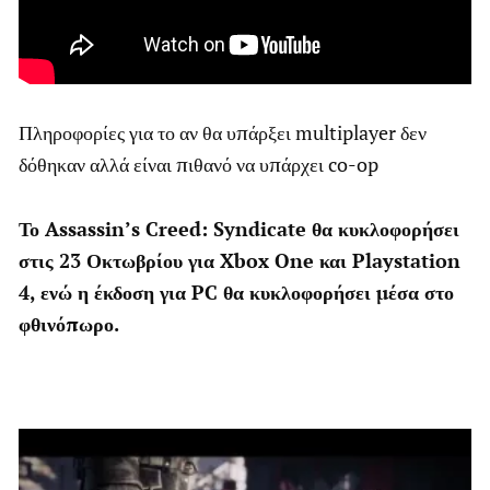
Πληροφορίες για το αν θα υπάρξει multiplayer δεν
δόθηκαν αλλά είναι πιθανό να υπάρχει co-op
Το Assassin’s Creed: Syndicate θα κυκλοφορήσει
στις 23 Οκτωβρίου για Xbox One και Playstation
4, ενώ η έκδοση για PC θα κυκλοφορήσει μέσα στο
φθινόπωρο.