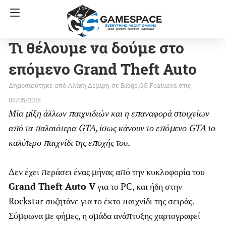
Τι θέλουμε να δούμε στο
επόμενο Grand Theft Auto
Αλίκη Δεμίρη
σε
Blogs
GS Featured
στις
05/05/2015
Μία μίξη άλλων παιχνιδιών και η επαναφορά στοιχείων
από τα παλαιότερα GTA, ίσως κάνουν το επόμενο GTA το
καλύτερο παιχνίδι της εποχής του.
Δεν έχει περάσει ένας μήνας από την κυκλοφορία του
Grand Theft Auto V
για το PC, και ήδη στην
Rockstar συζητάνε για το έκτο παιχνίδι της σειράς.
Σύμφωνα με φήμες, η ομάδα ανάπτυξης χαρτογραφεί