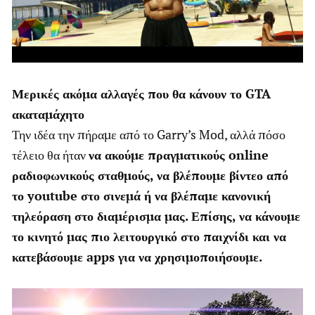
Μερικές ακόμα αλλαγές που θα κάνουν το GTA
ακαταμάχητο
Την ιδέα την πήραμε από το Garry’s Mod, αλλά πόσο
τέλειο θα ήταν
να ακούμε πραγματικούς online
ραδιοφωνικούς σταθμούς, να βλέπουμε βίντεο από
το youtube στο σινεμά ή να βλέπαμε κανονική
τηλεόραση στο διαμέρισμα μας. Επίσης, να κάνουμε
το κινητό μας πιο λειτουργικό στο παιχνίδι και να
κατεβάσουμε apps για να χρησιμοποιήσουμε.