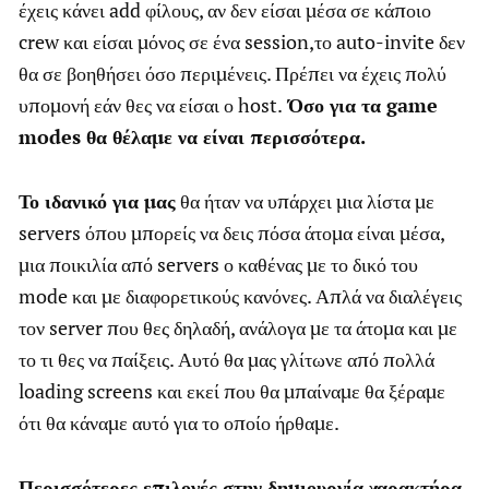
έχεις κάνει add φίλους, αν δεν είσαι μέσα σε κάποιο
crew και είσαι μόνος σε ένα session,το auto-invite δεν
θα σε βοηθήσει όσο περιμένεις. Πρέπει να έχεις πολύ
υπομονή εάν θες να είσαι ο host.
Όσο για τα game
modes θα θέλαμε να είναι περισσότερα.
Το ιδανικό για μας
θα ήταν να υπάρχει μια λίστα με
servers όπου μπορείς να δεις πόσα άτομα είναι μέσα,
μια ποικιλία από servers ο καθένας με το δικό του
mode και με διαφορετικούς κανόνες. Απλά να διαλέγεις
τον server που θες δηλαδή, ανάλογα με τα άτομα και με
το τι θες να παίξεις. Αυτό θα μας γλίτωνε από πολλά
loading screens και εκεί που θα μπαίναμε θα ξέραμε
ότι θα κάναμε αυτό για το οποίο ήρθαμε.
Περισσότερες επιλογές στην δημιουργία χαρακτήρα