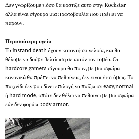
Δεν γνωρίζουμε πόσο θα κόστιζε αυτό στην Rockstar
αλλά είναι σίγουρα μια πρωτοβουλία που πρέπει να
πάρουν.
Περισσότερη υγεία
Τα instand death έχουν καταντήσει γελοία, και θα
θέλαμε να δούμε βελτίωση σε αυτόν τον τομέα. Οι
hardcore gamers σίγουρα θα πουν, με μια σφαίρα
κανονικά θα πρέπει να πεθαίνεις, δεν είναι έτσι όμως. Το
παιχνίδι δεν μου δίνει επιλογή να παίξω σε easy,normal
ή hard mode, οπότε δεν θέλω να πεθαίνω με μια σφαίρα
εάν δεν φοράω body armor.