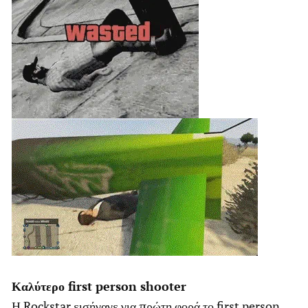
Καλύτερο first person shooter
Η Rockstar εισήγαγε για πρώτη φορά το first person