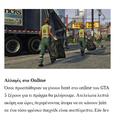
Αλλαγές στο Online
Όσοι προσπάθησαν να γίνουν host στο οnline του GTA
5 ξέρουν για τι πράγμα θα μιλήσουμε. Ατελείωτα λεπτά
ακόμη και ώρες περιμένοντας άτομα να σε κάνουν join
σε ένα τόσο φρέσκο παιχνίδι είναι ανεπίτρεπτο. Εάν δεν