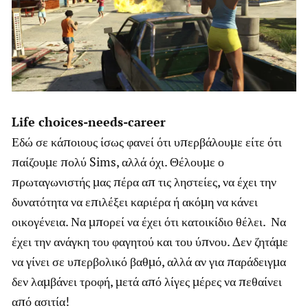
Life choices-needs-career
Εδώ σε κάποιους ίσως φανεί ότι υπερβάλουμε είτε ότι
παίζουμε πολύ Sims, αλλά όχι. Θέλουμε ο
πρωταγωνιστής μας πέρα απ τις ληστείες, να έχει την
δυνατότητα να επιλέξει καριέρα ή ακόμη να κάνει
οικογένεια. Να μπορεί να έχει ότι κατοικίδιο θέλει. Να
έχει την ανάγκη του φαγητού και του ύπνου. Δεν ζητάμε
να γίνει σε υπερβολικό βαθμό, αλλά αν για παράδειγμα
δεν λαμβάνει τροφή, μετά από λίγες μέρες να πεθαίνει
από ασιτία!