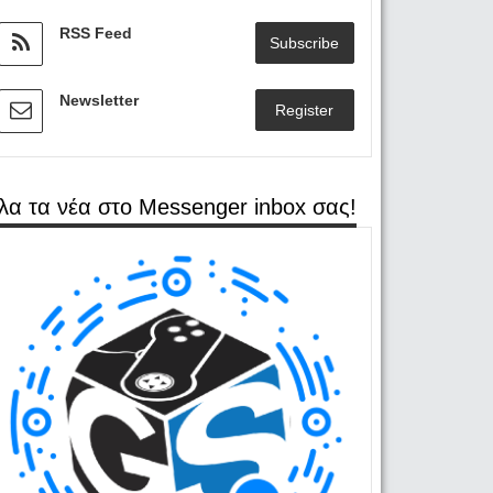
RSS Feed
Subscribe
Newsletter
Register
λα τα νέα στο Messenger inbox σας!