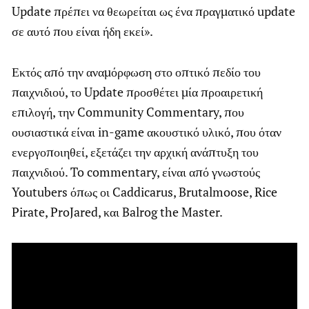
Update πρέπει να θεωρείται ως ένα πραγματικό update
σε αυτό που είναι ήδη εκεί».
Εκτός από την αναμόρφωση στο οπτικό πεδίο του
παιχνιδιού, το Update προσθέτει μία προαιρετική
επιλογή, την Community Commentary, που
ουσιαστικά είναι in-game ακουστικό υλικό, που όταν
ενεργοποιηθεί, εξετάζει την αρχική ανάπτυξη του
παιχνιδιού. To commentary, είναι από γνωστούς
Youtubers όπως οι Caddicarus, Brutalmoose, Rice
Pirate, ProJared, και Balrog the Master.