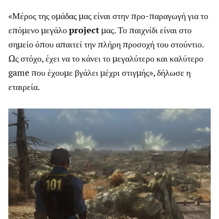
«Μέρος της ομάδας μας είναι στην προ-παραγωγή για το
επόμενο μεγάλο
project
μας. Το παιχνίδι είναι στο
σημείο όπου απαιτεί την πλήρη προσοχή του στούντιο.
Ως στόχο, έχει να το κάνει το μεγαλύτερο και καλύτερο
game που έχουμε βγάλει μέχρι στιγμής», δήλωσε η
εταιρεία.