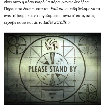
γίνει αυτό ή πόσο καιρό θα πάρει, κανείς δεν ξέρει.
Πήραμε τα δικαιώματα του
Fallout,
επειδή θέλαμε να τo
αναπτύξουμε και να εργαζόμαστε πάνω σ’ αυτό, όπως
έχουμε κάνει και με το
Elder Scrolls
. »