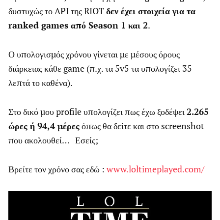
δυστυχώς το API της RIOT
δεν έχει στοιχεία για τα
ranked games από Season 1 και 2
.
Ο υπολογισμός χρόνου γίνεται με μέσους όρους
διάρκειας κάθε game (π.χ. τα 5v5 τα υπολογίζει 35
λεπτά το καθένα).
Στο δικό μου profile υπολογίζει πως έχω ξοδέψει
2.265
ώρες ή 94,4 μέρες
όπως θα δείτε και στο screenshot
που ακολουθεί… Εσείς;
Βρείτε τον χρόνο σας εδώ :
www.loltimeplayed.com/