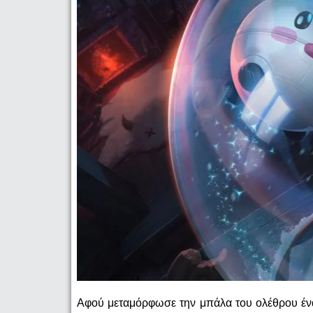
Αφού μεταμόρφωσε την μπάλα του ολέθρου ένα