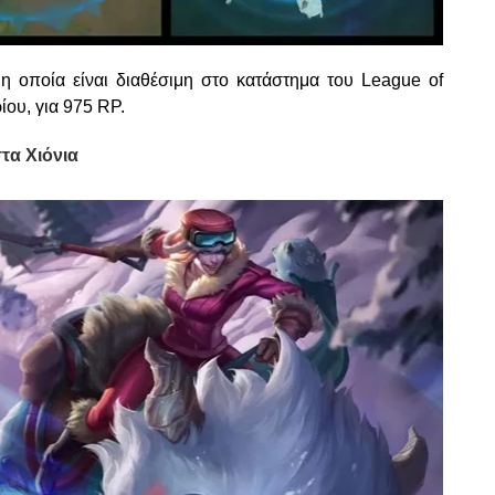
 η οποία είναι διαθέσιμη στο κατάστημα του League of
ίου, για 975 RP.
τα Χιόνια