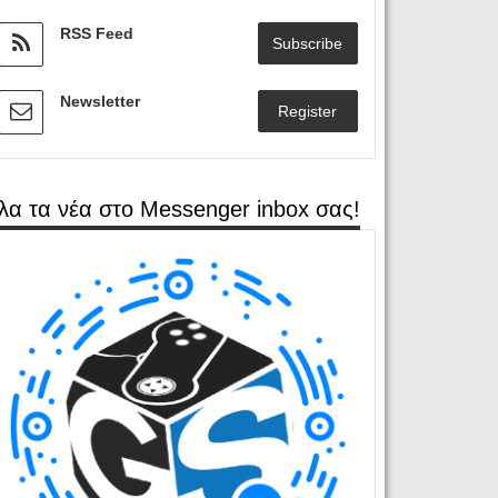
RSS Feed
Subscribe
Newsletter
Register
λα τα νέα στο Messenger inbox σας!