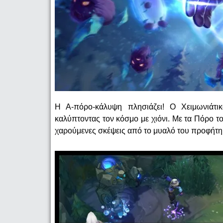
Η Α-πόρο-κάλυψη πλησιάζει! Ο Χειμωνιάτικ
καλύπτοντας τον κόσμο με χιόνι. Με τα Πόρο τ
χαρούμενες σκέψεις από το μυαλό του προφήτη