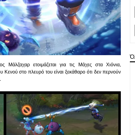
Ό
ος Μάλζαχαρ ετοιμάζεται για τις Μάχες στα Χιόνια,
ου Κενού στο πλευρό του είναι ξεκάθαρο ότι δεν περνούν
.