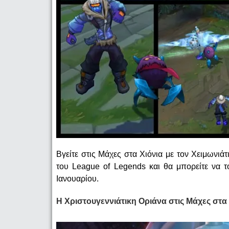
Βγείτε στις Μάχες στα Χιόνια με τον Χειμωνιά
του League of Legends και θα μπορείτε να τ
Ιανουαρίου.
Η Χριστουγεννιάτικη Οριάνα στις Μάχες στα 