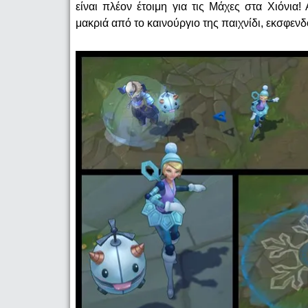
είναι πλέον έτοιμη για τις Μάχες στα Χιόνια
μακριά από το καινούργιο της παιχνίδι, εκσφενδ