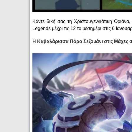
Κάντε δική σας τη Χριστουγεννιάτικη Οριάνα,
Legends μέχρι τις 12 το μεσημέρι στις 6 Ιανουαρ
Η Καβαλάρισσα Πόρο Σεζουάνι στις Μάχες σ