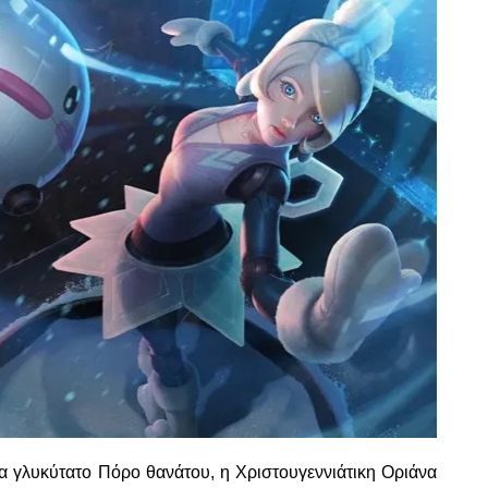
 γλυκύτατο Πόρο θανάτου, η Χριστουγεννιάτικη Οριάνα