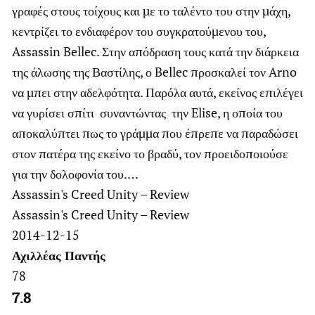
γραφές στους τοίχους και με το ταλέντο του στην μάχη,
κεντρίζει το ενδιαφέρον του συγκρατούμενου του,
Assassin Bellec. Στην απόδραση τους κατά την διάρκεια
της άλωσης της Βαστίλης, ο Bellec προσκαλεί τον Arno
να μπει στην αδελφότητα. Παρόλα αυτά, εκείνος επιλέγει
να γυρίσει σπίτι συναντώντας την Elise, η οποία του
αποκαλύπτει πως το γράμμα που έπρεπε να παραδώσει
στον πατέρα της εκείνο το βραδύ, τον προειδοποιούσε
για την δολοφονία του.…
Assassin's Creed Unity – Review
Assassin's Creed Unity – Review
2014-12-15
Αχιλλέας Παντής
78
7.8