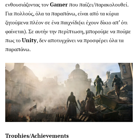
ενθουσιάζοντας τον
Gamer
που παίζει/παρακολουθεί.
Για πολλούς, όλα τα παραπάνω, είναι από τα κύρια
ζητούμενα πλέον σε ένα παιχνίδι(κι έχουν δίκιο απ’ ότι
φαίνεται). Σε αυτήν την περίπτωση, μπορούμε να πούμε
πως το
Unity
, δεν αποτυγχάνει να προσφέρει όλα τα
παραπάνω.
Trophies
/
Achievements