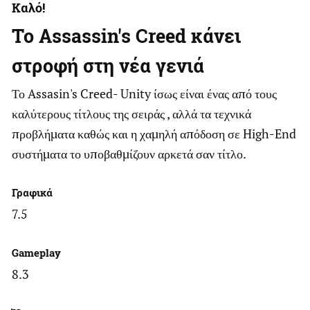
Καλό!
To Assassin's Creed κάνει
στροφή στη νέα γενιά
Το Assasin's Creed- Unity ίσως είναι ένας από τους
καλύτερους τίτλους της σειράς , αλλά τα τεχνικά
προβλήματα καθώς και η χαμηλή απόδοση σε High-End
συστήματα το υποβαθμίζουν αρκετά σαν τίτλο.
Γραφικά
7.5
Gameplay
8.3