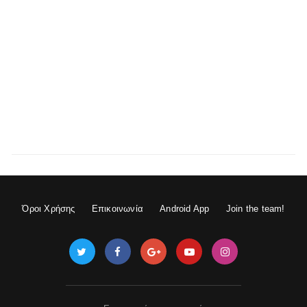
Όροι Χρήσης
Επικοινωνία
Android App
Join the team!