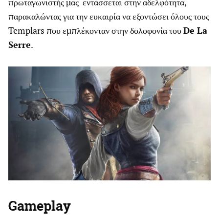
πρωταγωνιστής μας εντάσσεται στην αδελφότητα,
παρακαλώντας για την ευκαιρία να εξοντώσει όλους τους
Templars που εμπλέκονταν στην δολοφονία του
De La
Serre
.
Gameplay