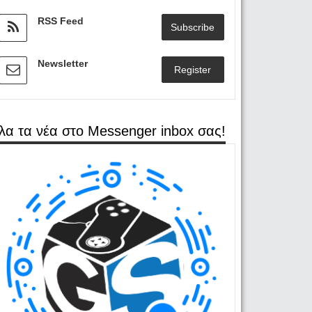
RSS Feed
Subscribe
Newsletter
Register
λα τα νέα στο Messenger inbox σας!