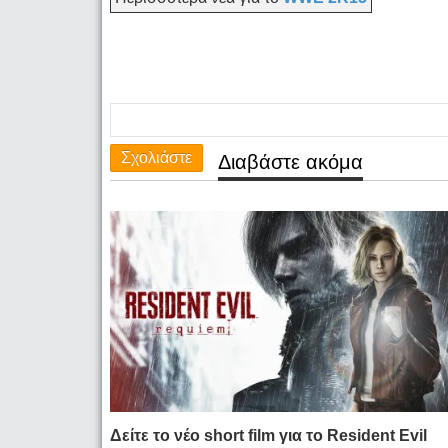
Σχολιάστε
Διαβάστε ακόμα
Δείτε το νέο short film για το Resident Evil