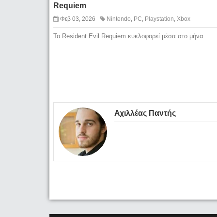
Requiem
Φεβ 03, 2026
Nintendo
,
PC
,
Playstation
,
Xbox
To Resident Evil Requiem κυκλοφορεί μέσα στο μήνα
Αχιλλέας Παντής