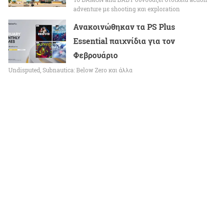
adventure με shooting και exploration
Ανακοινώθηκαν τα PS Plus
Essential παιχνίδια για τον
Φεβρουάριο
Undisputed, Subnautica: Below Zero και άλλα