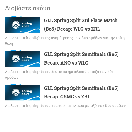
Διαβάστε ακόμα
GLL Spring Split 3rd Place Match
(Bo5) Recap: WLG vs ZRL
Διαβάστε τα highlights της αναμέτρησης των δύο ομάδων για την τρίτη
θέση
GLL Spring Split Semifinals (Bo5)
Recap: ANO vs WLG
Διαβάστε τα highlights του δεύτερου ημιτελικού μεταξύ των δύο
ομάδων
GLL Spring Split Semifinals (Bo5)
Recap: GSMC vs ZRL
Διαβάστε τα highlights του πρώτου ημιτελικού μεταξύ των δύο ομάδων