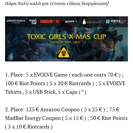
πάρα πολύ καλά για τέτοιου είδους διοργάνωση!
1. Place: 5 x EVOLVE Game ( each one costs 70 € ) ;
100 € Riot Points ( 5 x 20 € Riotcards ) ; 5 x EVOLVE
Tshirts , 5 x USB Stick, 5 x Caps ( * )
2. Place: 125 € Amazon Coupon ( 5 x 25 € ) ; 75 €
MadBat Energy Coupon ( 5 x 15 € ) ; 50 € Riot Points
( 5 x 10 € Riotcards )