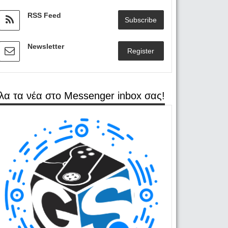
RSS Feed
Subscribe
Newsletter
Register
λα τα νέα στο Messenger inbox σας!