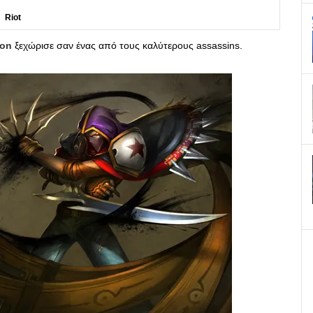
Riot
lon
ξεχώρισε σαν ένας από τους καλύτερους assassins.