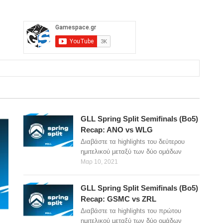
GLL Spring Split Semifinals (Bo5)
Recap: ANO vs WLG
Διαβάστε τα highlights του δεύτερου
ημιτελικού μεταξύ των δύο ομάδων
Μαρ 10, 2021
GLL Spring Split Semifinals (Bo5)
Recap: GSMC vs ZRL
Διαβάστε τα highlights του πρώτου
ημιτελικού μεταξύ των δύο ομάδων