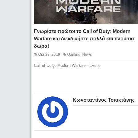
Γνωρίστε πρώτοι το Call of Duty: Modern
Warfare και διεκδικήστε πολλά και πλούσια
δώρα!
Οκτ 23, 2019
Gaming
,
News
Call of Duty: Modern Warfare - Event
Κωνσταντίνος Τσιακτάνης