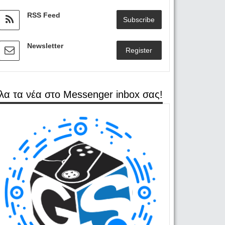
RSS Feed
Subscribe
Newsletter
Register
λα τα νέα στο Messenger inbox σας!