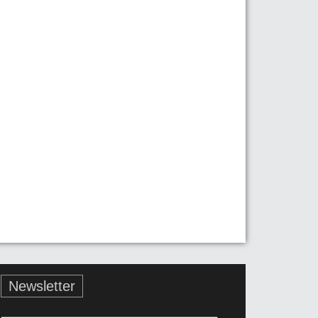
Newsletter