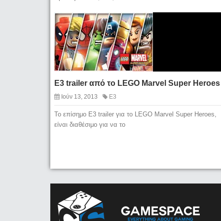
E3 trailer από το LEGO Marvel Super Heroes
Ιούν 13, 2013
E3
To επίσημο Ε3 trailer για το LEGO Marvel Super Heroes,
είναι διαθέσιμο για να το