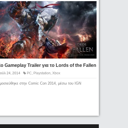
ο Gameplay Trailer για το Lords of the Fallen
Ιούλ 24, 2014
PC
,
Playstation
,
Xbox
μοσιεύθηκε στην Comic Con 2014, μέσω του IGN