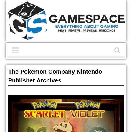
The Pokemon Company Nintendo
Publisher Archives