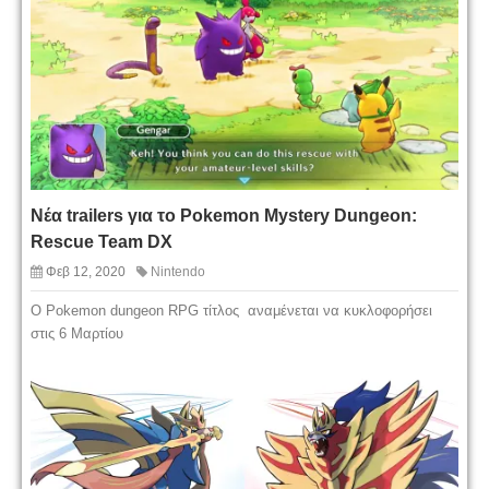
Νέα trailers για το Pokemon Mystery Dungeon:
Rescue Team DX
Φεβ 12, 2020
Nintendo
Ο Pokemon dungeon RPG τίτλος αναμένεται να κυκλοφορήσει
στις 6 Μαρτίου