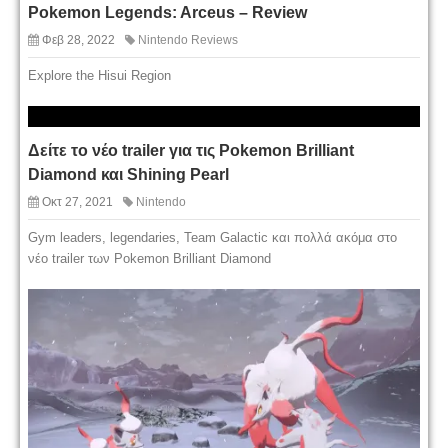
Pokemon Legends: Arceus – Review
Φεβ 28, 2022
Nintendo Reviews
Explore the Hisui Region
Δείτε το νέο trailer για τις Pokemon Brilliant
Diamond και Shining Pearl
Οκτ 27, 2021
Nintendo
Gym leaders, legendaries, Team Galactic και πολλά ακόμα στο
νέο trailer των Pokemon Brilliant Diamond