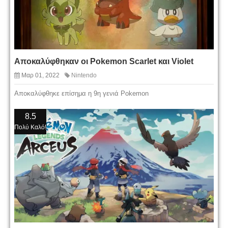
Αποκαλύφθηκαν οι Pokemon Scarlet και Violet
Μαρ 01, 2022
Nintendo
Αποκαλύφθηκε επίσημα η 9η γενιά Pokemon
8.5
Πολύ Καλό!