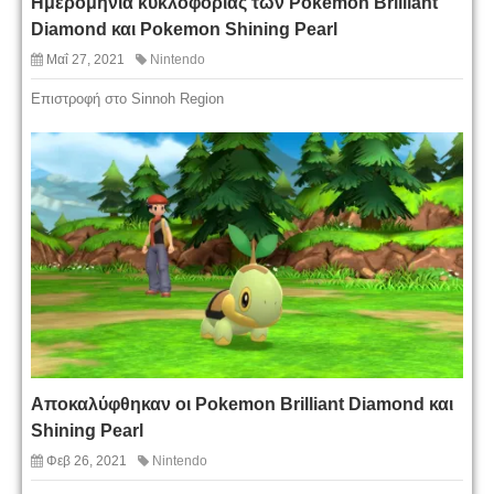
Ημερομηνία κυκλοφορίας των Pokemon Brilliant
Diamond και Pokemon Shining Pearl
Μαΐ 27, 2021
Nintendo
Επιστροφή στο Sinnoh Region
Αποκαλύφθηκαν οι Pokemon Brilliant Diamond και
Shining Pearl
Φεβ 26, 2021
Nintendo