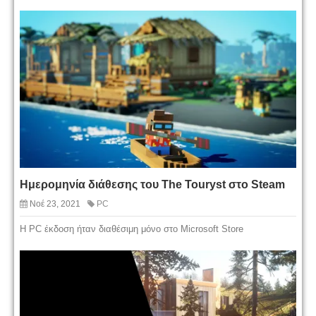
Ημερομηνία διάθεσης του The Touryst στο Steam
Νοέ 23, 2021
PC
Η PC έκδοση ήταν διαθέσιμη μόνο στο Microsoft Store