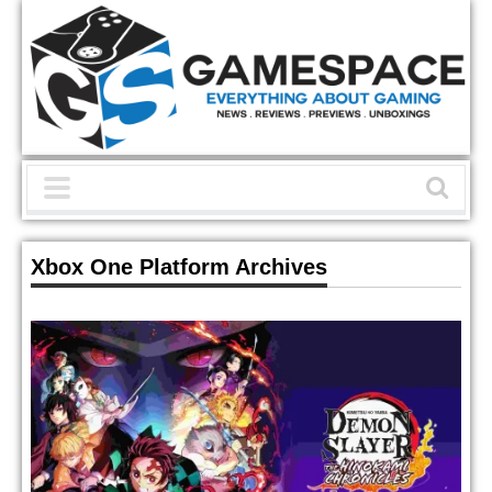
Xbox One Platform Archives