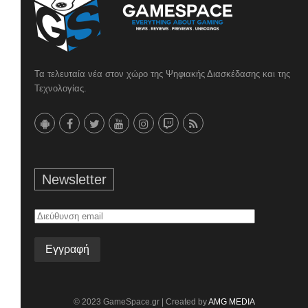
Τα τελευταία νέα στον χώρο της Ψηφιακής Διασκέδασης και της
Τεχνολογίας.
Newsletter
Διεύθυνση
email
© 2023 GameSpace.gr | Created by
AMG MEDIA