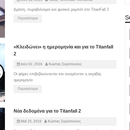
Δράση, πυροβολισμοί και φυσικά ρομπότ στο TitanFall 2
S
Περισσότερα
«Κλειδώνει» η ημερομηνία και για το Titanfall
2
Ιούν 02, 2016
Κώστας Σορόπουλος
Οι φήμες επιβεβαιώνονται και αναμένεται η ακριβής
ημερομηνία
Περισσότερα
Νέα δεδομένα για το Titanfall 2
Μαΐ 25, 2016
Κώστας Σορόπουλος