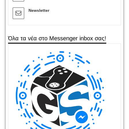
Newsletter
Όλα τα νέα στο Messenger inbox σας!