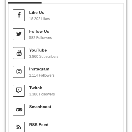
Like Us
18.202 Likes
Follow Us
582 Followers
YouTube
3.860 Subscribers
Instagram
2.114 Followers
Twitch
3.386 Followers
Smashcast
RSS Feed