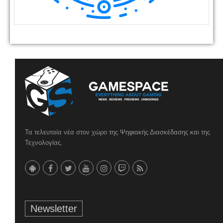
Τα τελευταία νέα στον χώρο της Ψηφιακής Διασκέδασης και της
Τεχνολογίας.
Newsletter