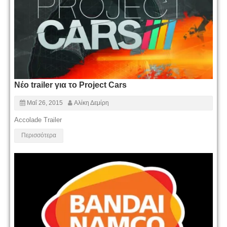
Νέο trailer για το Project Cars
Μαΐ 26, 2015
Αλίκη Δεμίρη
Accolade Trailer
Περισσότερα