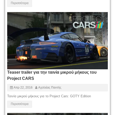
Περισσότερα
Teaser trailer για την ταινία μικρού μήκους του
Project CARS
Απρ 22, 2016
Αχιλλέας Παντής
Ταινία μικρού μήκους για το Project Cars: GOTY Edition
Περισσότερα