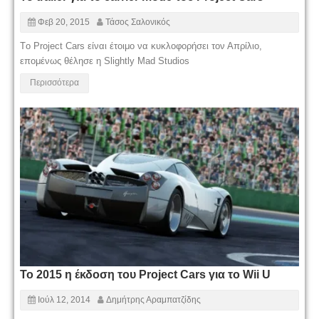
Φεβ 20, 2015
Τάσος Σαλονικός
Τo Project Cars είναι έτοιμο να κυκλοφορήσει τον Απρίλιο,
επομένως θέλησε η Slightly Mad Studios
Περισσότερα
Το 2015 η έκδοση του Project Cars για το Wii U
Ιούλ 12, 2014
Δημήτρης Αραμπατζίδης