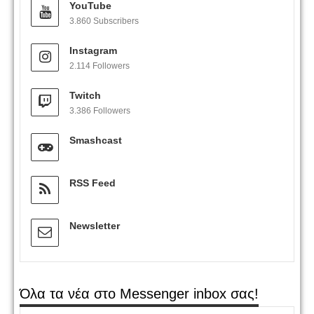
YouTube
3.860 Subscribers
Instagram
2.114 Followers
Twitch
3.386 Followers
Smashcast
RSS Feed
Newsletter
Όλα τα νέα στο Messenger inbox σας!