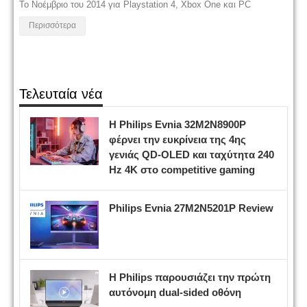
Το Νοέμβριο του 2014 για Playstation 4, Xbox One και PC
Περισσότερα
Τελευταία νέα
Η Philips Evnia 32M2N8900P
φέρνει την ευκρίνεια της 4ης
γενιάς QD-OLED και ταχύτητα 240
Hz 4K στο competitive gaming
Philips Evnia 27M2N5201P Review
Η Philips παρουσιάζει την πρώτη
αυτόνομη dual-sided οθόνη