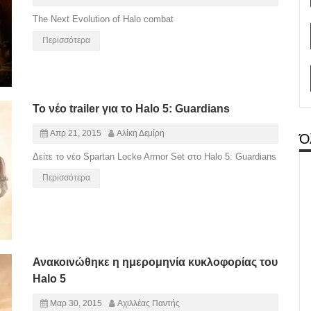
The Next Evolution of Halo combat
Περισσότερα
Το νέο trailer για το Halo 5: Guardians
Απρ 21, 2015
Αλίκη Δεμίρη
Ό
Δείτε το νέο Spartan Locke Armor Set στο Halo 5: Guardians
Περισσότερα
Ανακοινώθηκε η ημερομηνία κυκλοφορίας του
Halo 5
Μαρ 30, 2015
Αχιλλέας Παντής