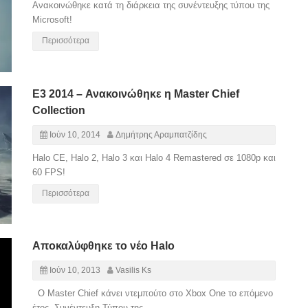
Ανακοινώθηκε κατά τη διάρκεια της συνέντευξης τύπου της
Microsoft!
Περισσότερα
E3 2014 – Ανακοινώθηκε η Master Chief
Collection
Ιούν 10, 2014
Δημήτρης Αραμπατζίδης
Halo CE, Halo 2, Halo 3 και Halo 4 Remastered σε 1080p και
60 FPS!
Περισσότερα
Αποκαλύφθηκε το νέο Halo
Ιούν 10, 2013
Vasilis Ks
Ο Master Chief κάνει ντεμπούτο στο Xbox One το επόμενο
έτος. Συνέντευξη Τύπου της