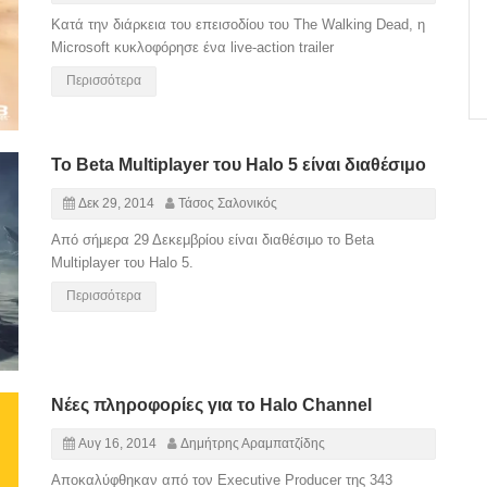
Κατά την διάρκεια του επεισοδίου του The Walking Dead, η
Microsoft κυκλοφόρησε ένα live-action trailer
Περισσότερα
Το Beta Multiplayer του Halo 5 είναι διαθέσιμο
Δεκ 29, 2014
Τάσος Σαλονικός
Από σήμερα 29 Δεκεμβρίου είναι διαθέσιμο το Beta
Multiplayer του Halo 5.
Περισσότερα
Νέες πληροφορίες για το Halo Channel
Αυγ 16, 2014
Δημήτρης Αραμπατζίδης
Αποκαλύφθηκαν από τον Executive Producer της 343