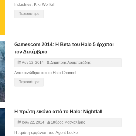
Industries, Kiki Wolfkill
Περισσότερα
Gamescom 2014: Η Beta του Halo 5 έρχεται
τον Δεκέμβριο
Αυγ 12, 2014
Δημήτρης Αραμπατζίδης
Ανακοινώθηκε και το Halo Channel
Περισσότερα
Η πρώτη εικόνα από το Halo: Nightfall
Ιούλ 22, 2014
Σπύρος Μασκαλέρης
Η πρώτη εμφάνιση του Agent Locke