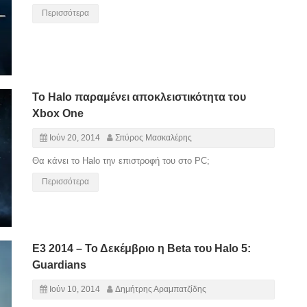
Περισσότερα
Το Halo παραμένει αποκλειστικότητα του
Xbox One
Ιούν 20, 2014
Σπύρος Μασκαλέρης
Θα κάνει το Halo την επιστροφή του στο PC;
Περισσότερα
E3 2014 – Το Δεκέμβριο η Beta του Halo 5:
Guardians
Ιούν 10, 2014
Δημήτρης Αραμπατζίδης