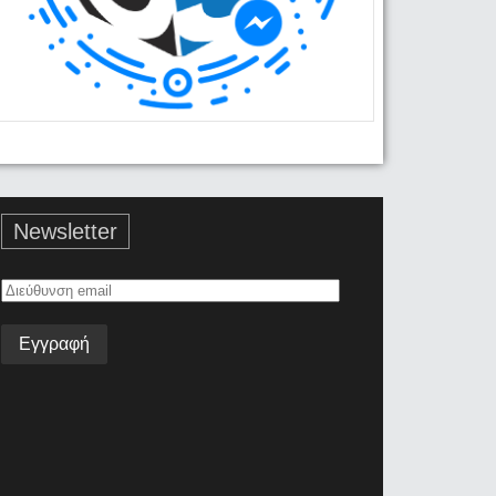
Newsletter
Διεύθυνση
email