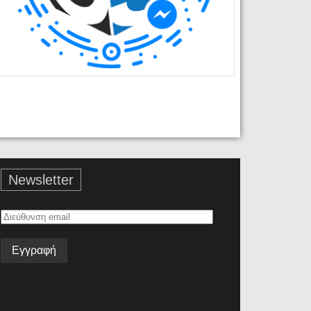
Newsletter
Διεύθυνση
email