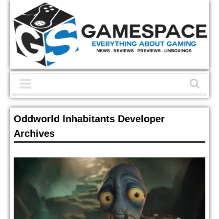
Oddworld Inhabitants Developer
Archives