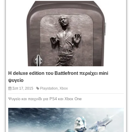
H deluxe edition του Battlefront περιέχει mini
ψυγείο
Σεπ 17, 2015
Playstation
,
Xbox
Ψυγείο και παιχνίδι για PS4 και Xbox One