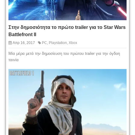
Στην δημοσιότητα το πρώτο trailer για το Star Wars
Battlefront II
Απρ 16, 2017
PC
,
Playstation
,
Xbox
Μία μέρα μετά την δημοσίευση του πρώτου trailer για την όγδοη
ταινία