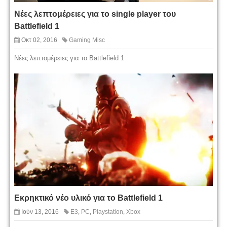
Νέες λεπτομέρειες για το single player του
Battlefield 1
Οκτ 02, 2016
Gaming Misc
Νέες λεπτομέρειες για το Battlefield 1
Εκρηκτικό νέο υλικό για το Battlefield 1
Ιούν 13, 2016
E3
,
PC
,
Playstation
,
Xbox