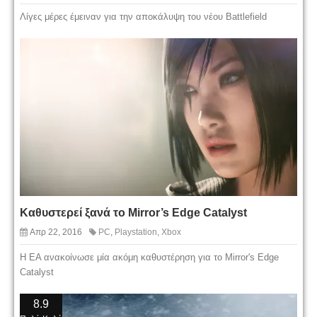
Λίγες μέρες έμειναν για την αποκάλυψη του νέου Battlefield
Καθυστερεί ξανά το Mirror’s Edge Catalyst
Απρ 22, 2016
PC
,
Playstation
,
Xbox
H EA ανακοίνωσε μία ακόμη καθυστέρηση για το Mirror's Edge
Catalyst
8.9