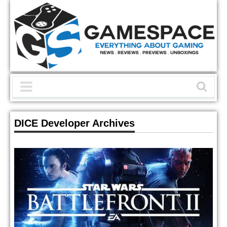
DICE Developer Archives