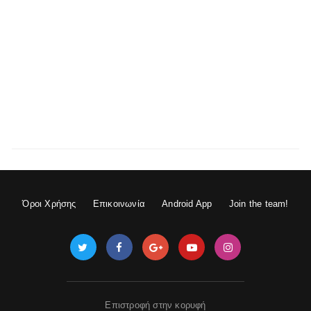
Όροι Χρήσης
Επικοινωνία
Android App
Join the team!
Επιστροφή στην κορυφή