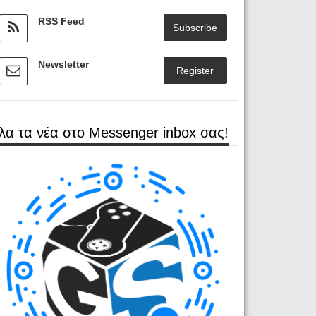
RSS Feed
Subscribe
Newsletter
Register
λα τα νέα στο Messenger inbox σας!