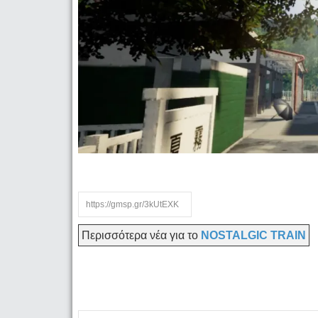
Περισσότερα νέα για το
NOSTALGIC TRAIN