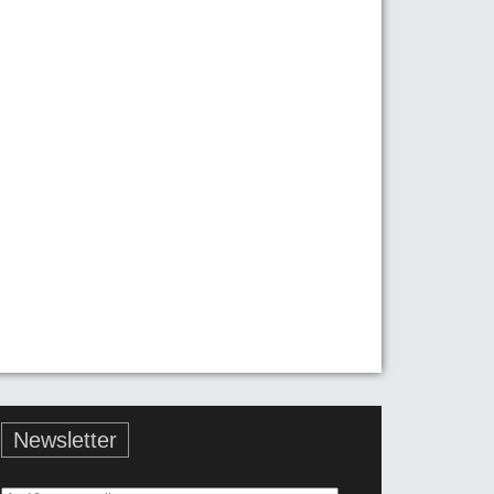
Newsletter