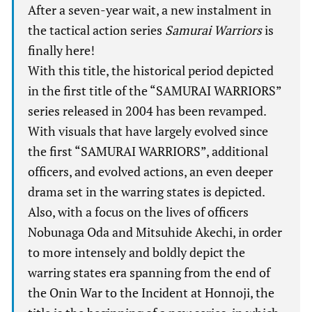
After a seven-year wait, a new instalment in
the tactical action series
Samurai Warriors
is
finally here!
With this title, the historical period depicted
in the first title of the “SAMURAI WARRIORS”
series released in 2004 has been revamped.
With visuals that have largely evolved since
the first “SAMURAI WARRIORS”, additional
officers, and evolved actions, an even deeper
drama set in the warring states is depicted.
Also, with a focus on the lives of officers
Nobunaga Oda and Mitsuhide Akechi, in order
to more intensely and boldly depict the
warring states era spanning from the end of
the Onin War to the Incident at Honnoji, the