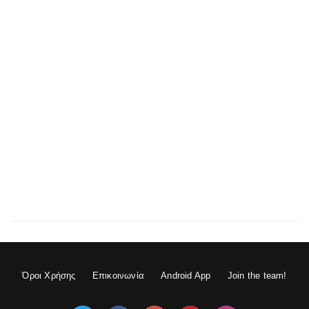
Όροι Χρήσης
Επικοινωνία
Android App
Join the team!