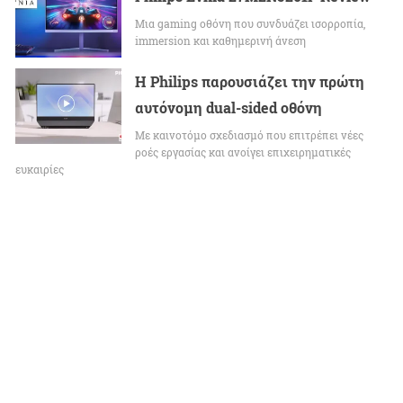
Μια gaming οθόνη που συνδυάζει ισορροπία,
immersion και καθημερινή άνεση
Η Philips παρουσιάζει την πρώτη
αυτόνομη dual-sided οθόνη
Με καινοτόμο σχεδιασμό που επιτρέπει νέες
ροές εργασίας και ανοίγει επιχειρηματικές
ευκαιρίες