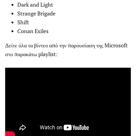
Dark and Light
Strange Brigade
Shift
Conan Exiles
Δείτε όλα τα βίντεο από την παρουσίαση της Microsoft
στο παρακάτω playlist: