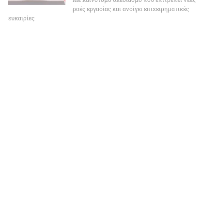
ροές εργασίας και ανοίγει επιχειρηματικές
ευκαιρίες