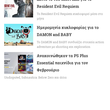
Resident Evil Requiem
To Resident Evil Requiem κυκλοφορεί μέσα στο
μήνα
Ημερομηνία κυκλοφορίας για το
DAMON and BABY
Το DAMON and BABY συνδυάζει στοιχεία action
adventure με shooting και exploration
Ανακοινώθηκαν τα PS Plus
Essential παιχνίδια για τον
Φεβρουάριο
Undisputed, Subnautica: Below Zero και άλλα