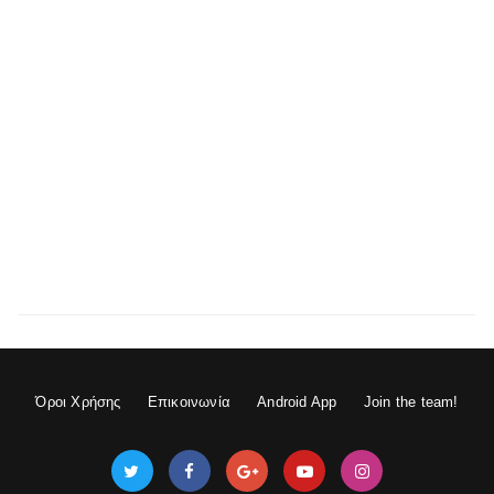
Όροι Χρήσης
Επικοινωνία
Android App
Join the team!