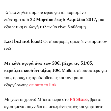
Επωφεληθείτε άμεσα αφού για περιορισμένο
διάστημα από
22 Μαρτίου έως 5 Απριλίου 2017,
μια
εξαιρετική επιλογή τίτλων θα είναι διαθέσιμη.
Last
but
not
least
!
Οι προσφορές όμως δεν σταματούν
εδώ!
Με κάθε αγορά άνω των 50€, μέχρι τις 31/03,
κερδίζετε κουπόνι αξίας 10€.
Μάθετε περισσότερα για
τους όρους, τις προϋποθέσεις και τον τρόπο
εξαργύρωσης
σε αυτό το link
.
Μη χάνετε χρόνο! Μπείτε τώρα στο
PS Store
, βρείτε
αγαπημένα παιχνίδια σε μειωμένες τιμές και γιορτάστε