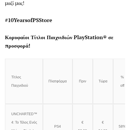
μαζί μας!
#10
YearsofPSStore
Κορυφαίοι Τίτλοι Παιχνιδιών PlayStation® σε
προσφορά!
Τίτλος
%
Πλατφόρμα
Πριν
Τώρα
Παιχνιδιού
off
UNCHARTED™
4: Το Τέλος Ενός
€
€
PS4
58%