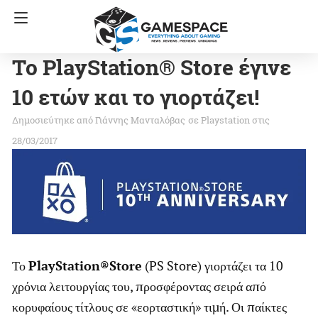
Το PlayStation® Store έγινε
10 ετών και το γιορτάζει!
Γιάννης Μανταλόβας
σε
Playstation
στις
28/03/2017
Το
PlayStation
®
Store
(PS Store) γιορτάζει τα 10
χρόνια λειτουργίας του, προσφέροντας σειρά από
κορυφαίους τίτλους σε «εορταστική» τιμή. Οι παίκτες