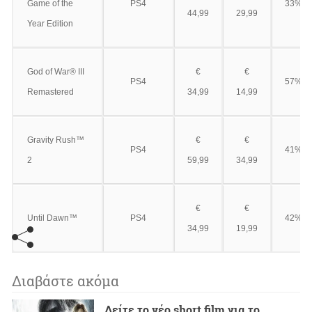
Game of the
PS4
33%
44,99
29,99
Year Edition
God of War® III
€
€
PS4
57%
Remastered
34,99
14,99
Gravity Rush™
€
€
PS4
41%
2
59,99
34,99
€
€
Until Dawn™
PS4
42%
34,99
19,99
Διαβάστε ακόμα
Δείτε το νέο short film για το