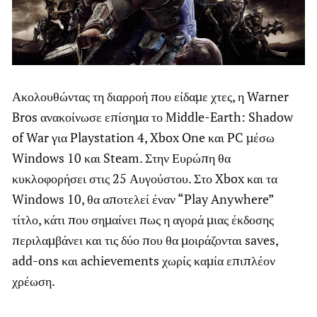
Ακολουθώντας τη διαρροή που είδαμε χτες, η Warner
Bros ανακοίνωσε επίσημα το Middle-Earth: Shadow
of War για Playstation 4, Xbox One και PC μέσω
Windows 10 και Steam. Στην Ευρώπη θα
κυκλοφορήσει στις 25 Αυγούστου. Στο Xbox και τα
Windows 10, θα αποτελεί έναν “Play Anywhere”
τίτλο, κάτι που σημαίνει πως η αγορά μιας έκδοσης
περιλαμβάνει και τις δύο που θα μοιράζονται saves,
add-ons και achievements χωρίς καμία επιπλέον
χρέωση.