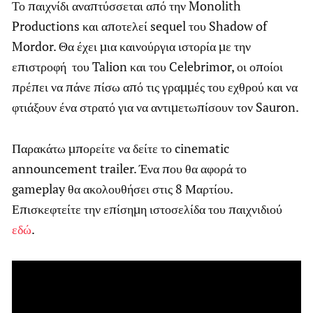
Το παιχνίδι αναπτύσσεται από την Monolith
Productions και αποτελεί sequel του Shadow of
Mordor. Θα έχει μια καινούργια ιστορία με την
επιστροφή του Talion και του Celebrimor, οι οποίοι
πρέπει να πάνε πίσω από τις γραμμές του εχθρού και να
φτιάξουν ένα στρατό για να αντιμετωπίσουν τον Sauron.
Παρακάτω μπορείτε να δείτε το cinematic
announcement trailer. Ένα που θα αφορά το
gameplay θα ακολουθήσει στις 8 Μαρτίου.
Επισκεφτείτε την επίσημη ιστοσελίδα του παιχνιδιού
εδώ
.