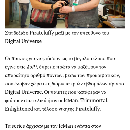
Στα δεξιά ο Pirateluffy μαζί με τον υπεύθυνο του
Digital Universe
Οι παίκτες για να φτάσουν ως το μεγάλο τελικό, που
έγινε στις 23/9, έπρεπε πρώτα να μαζέψουν τον
απαραίτητο αριθμό πόντων, μέσω των προκριματικών,
που έλαβαν χώρα στη διάρκεια τριών εβδομάδων πριν το
Digital Universe. Οι παίκτες που κατάφεραν να
φτάσουν στα τελικά ήταν οι IcΜan, Trimmortal,
Enlightened και τέλος ο νικητής Pirateluffy.
Τα series άρχισαν με τον IcMan ενάντια στον