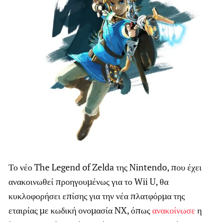
Το νέο The Legend of Zelda της Nintendo, που έχει
ανακοινωθεί προηγουμένως για το Wii U, θα
κυκλοφορήσει επίσης για την νέα πλατφόρμα της
εταιρίας με κωδική ονομασία NX, όπως
ανακοίνωσε
η