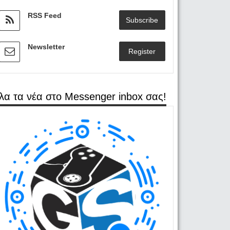
RSS Feed
Subscribe
Newsletter
Register
λα τα νέα στο Messenger inbox σας!