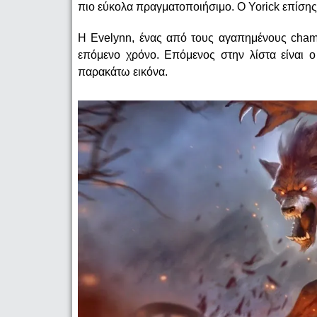
πιο εύκολα πραγματοποιήσιμο. Ο Yorick επίσης θ
Η Evelynn, ένας από τους αγαπημένους champ
επόμενο χρόνο. Επόμενος στην λίστα είναι ο
παρακάτω εικόνα.