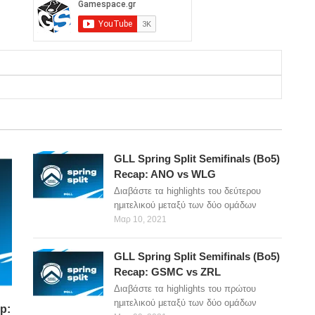
GLL Spring Split Semifinals (Bo5)
Recap: ANO vs WLG
Διαβάστε τα highlights του δεύτερου
ημιτελικού μεταξύ των δύο ομάδων
Μαρ 10, 2021
GLL Spring Split Semifinals (Bo5)
Recap: GSMC vs ZRL
Διαβάστε τα highlights του πρώτου
ημιτελικού μεταξύ των δύο ομάδων
p: