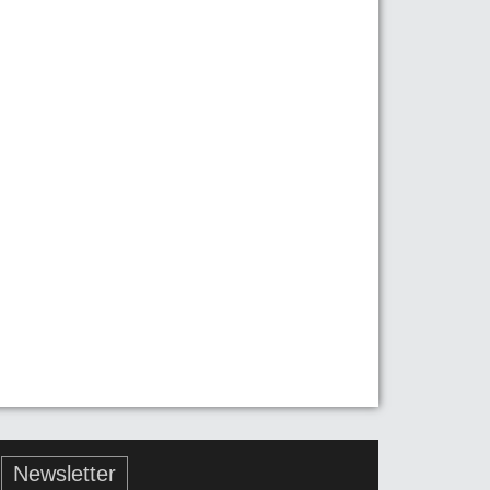
Newsletter