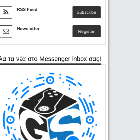
RSS Feed
Subscribe
Newsletter
Register
λα τα νέα στο Messenger inbox σας!