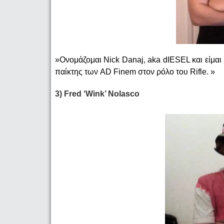
»Ονομάζομαι Nick Danaj, aka dIESEL και είμαι
παίκτης των AD Finem στον ρόλο του Rifle. »
3) Fred ‘Wink’ Nolasco