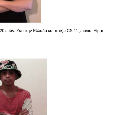
 20 ετών. Ζω στην Ελλάδα και παίζω CS 11 χρόνια. Είμαι