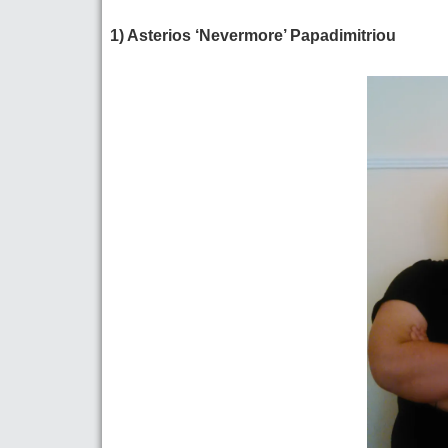
1) Asterios ‘Nevermore’ Papadimitriou