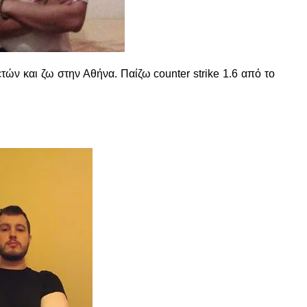
τών και ζω στην Αθήνα. Παίζω counter strike 1.6 από το